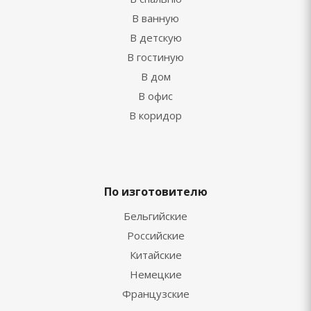
В ванную
В детскую
В гостиную
В дом
В офис
В коридор
По изготовителю
Бельгийские
Российские
Китайские
Немецкие
Французские