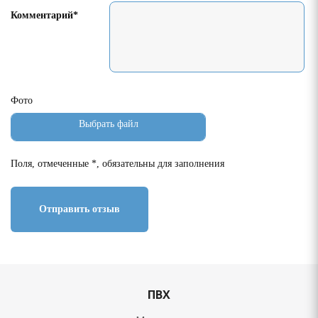
Комментарий*
Фото
Поля, отмеченные *, обязательны для заполнения
Отправить отзыв
ПВХ