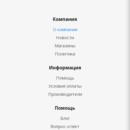
Компания
О компании
Новости
Магазины
Политика
Информация
Помощь
Условия оплаты
Производители
Помощь
Блог
Вопрос-ответ