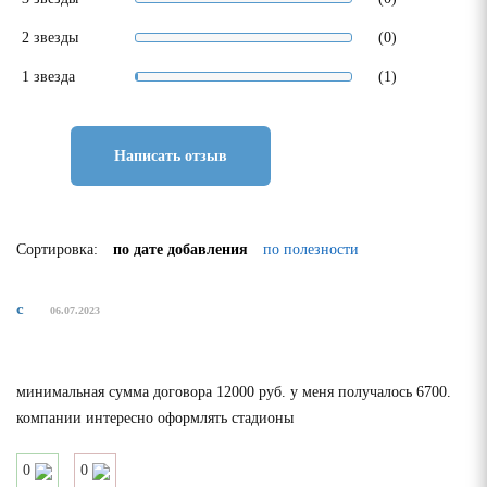
2 звезды
(0)
1 звезда
(1)
Написать отзыв
Сортировка:
по дате добавления
по полезности
с
06.07.2023
минимальная сумма договора 12000 руб. у меня получалось 6700.
компании интересно оформлять стадионы
0
0