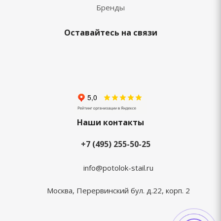
Бренды
Оставайтесь на связи
Наши контакты
+7 (495) 255-50-25
info@potolok-stail.ru
Москва, Перервинский бул. д.22, корп. 2