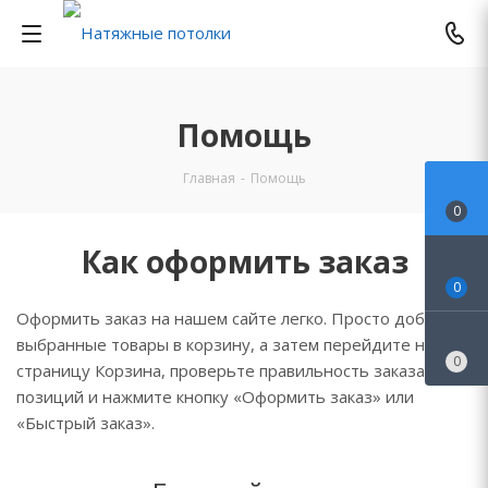
Помощь
Главная
-
Помощь
0
Как оформить заказ
0
Оформить заказ на нашем сайте легко. Просто добавьте
выбранные товары в корзину, а затем перейдите на
0
страницу Корзина, проверьте правильность заказанных
позиций и нажмите кнопку «Оформить заказ» или
«Быстрый заказ».