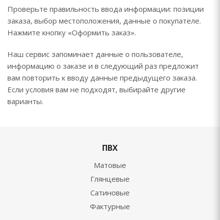
Проверьте правильность ввода информации: позиции
заказа, выбор местоположения, данные о покупателе.
Нажмите кнопку «Оформить заказ».
Наш сервис запоминает данные о пользователе,
информацию о заказе и в следующий раз предложит
вам повторить к вводу данные предыдущего заказа.
Если условия вам не подходят, выбирайте другие
варианты.
ПВХ
Матовые
Глянцевые
Сатиновые
Фактурные