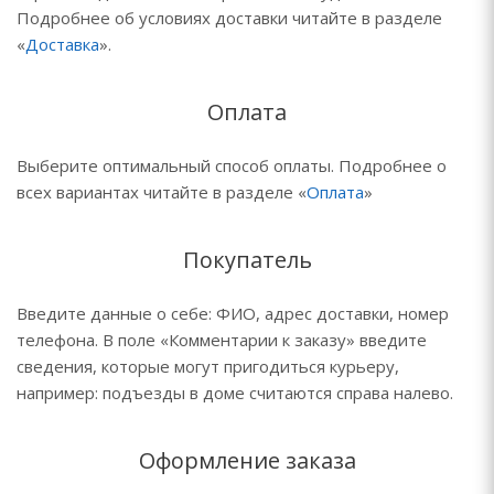
Подробнее об условиях доставки читайте в разделе
«
Доставка
».
Оплата
Выберите оптимальный способ оплаты. Подробнее о
всех вариантах читайте в разделе «
Оплата
»
Покупатель
Введите данные о себе: ФИО, адрес доставки, номер
телефона. В поле «Комментарии к заказу» введите
сведения, которые могут пригодиться курьеру,
например: подъезды в доме считаются справа налево.
Оформление заказа