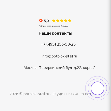
Наши контакты
+7 (495) 255-50-25
info@potolok-stail.ru
Москва, Перервинский бул. д.22, корп. 2
2026 © potolok-stail.ru - Студия натяжных потолков