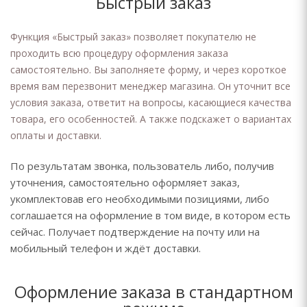
Быстрый заказ
Функция «Быстрый заказ» позволяет покупателю не
проходить всю процедуру оформления заказа
самостоятельно. Вы заполняете форму, и через короткое
время вам перезвонит менеджер магазина. Он уточнит все
условия заказа, ответит на вопросы, касающиеся качества
товара, его особенностей. А также подскажет о вариантах
оплаты и доставки.
По результатам звонка, пользователь либо, получив
уточнения, самостоятельно оформляет заказ,
укомплектовав его необходимыми позициями, либо
соглашается на оформление в том виде, в котором есть
сейчас. Получает подтверждение на почту или на
мобильный телефон и ждёт доставки.
Оформление заказа в стандартном