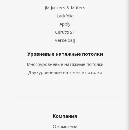
JM Junkers & Müllers
Lackfolie
Apply
Cerutti ST
Verseidag
Уровневые натяжные потолки
Многоуровневые натяжные потолки
Двухуровневые натяжные потолки
Компания
О компании