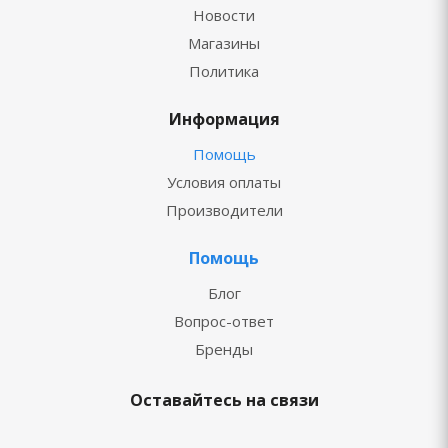
Новости
Магазины
Политика
Информация
Помощь
Условия оплаты
Производители
Помощь
Блог
Вопрос-ответ
Бренды
Оставайтесь на связи