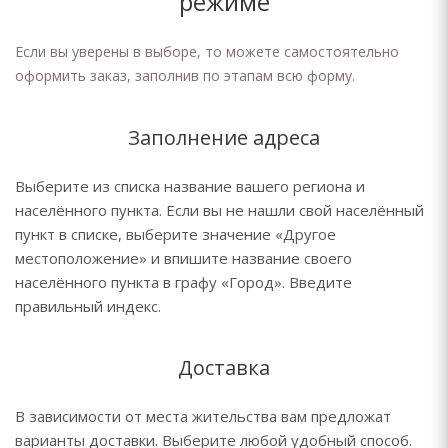
режиме
Если вы уверены в выборе, то можете самостоятельно
оформить заказ, заполнив по этапам всю форму.
Заполнение адреса
Выберите из списка название вашего региона и
населённого пункта. Если вы не нашли свой населённый
пункт в списке, выберите значение «Другое
местоположение» и впишите название своего
населённого пункта в графу «Город». Введите
правильный индекс.
Доставка
В зависимости от места жительства вам предложат
варианты доставки. Выберите любой удобный способ.