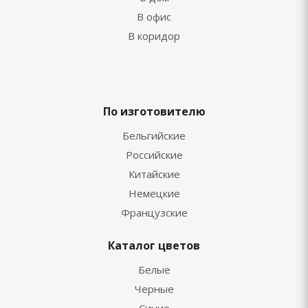
В офис
В коридор
По изготовителю
Бельгийские
Российские
Китайские
Немецкие
Французские
Каталог цветов
Белые
Черные