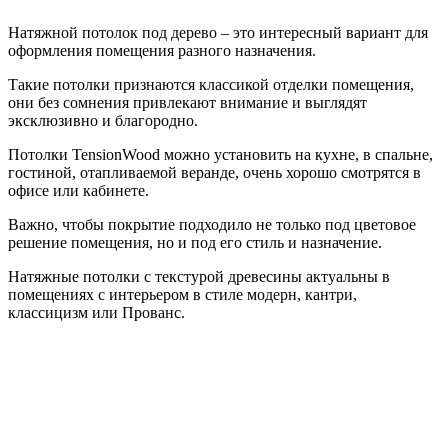
Натяжной потолок под дерево – это интересный вариант для
оформления помещения разного назначения.
Такие потолки признаются классикой отделки помещения,
они без сомнения привлекают внимание и выглядят
эксклюзивно и благородно.
Потолки TensionWood можно установить на кухне, в спальне,
гостиной, отапливаемой веранде, очень хорошо смотрятся в
офисе или кабинете.
Важно, чтобы покрытие подходило не только под цветовое
решение помещения, но и под его стиль и назначение.
Натяжные потолки с текстурой древесины актуальны в
помещениях с интерьером в стиле модерн, кантри,
классицизм или Прованс.