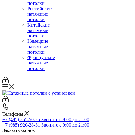
потолки
Российские
натяжные
потолки
Китайские
натяжные
потолки
Немецкие
натяжные
потолки
Французские
натяжные
потолки
Телефоны
+7 (495) 255-50-25
Звоните с 9:00 до 21:00
+7 (985) 920-28-31
Звоните с 9:00 до 21:00
Заказать звонок