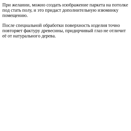
При желании, можно создать изображение паркета на потолке
под стать полу, и это придаст дополнительную изюминку
помещению.
После специальной обработки поверхность изделия точно
повторяет фактуру древесины, придирчивый глаз не отличит
её от натурального дерева.