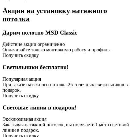
Акции на установку натяжного
потолка
Дарим полотно MSD Classic
Действие акции ограниченно
Оплачивайте только монтажную работу и профиль.
Получить скидку
Светильники бесплатно!
Популярная акция
При заказе натяжного потолка 25 точечных светильников в
подарок.
Получить скидку
Световые линии в подарок!
Эксклюзивная акция
Заказывая натяжной потолок, вы получаете 1 метр световой
линии в подарок.
Получить скидку