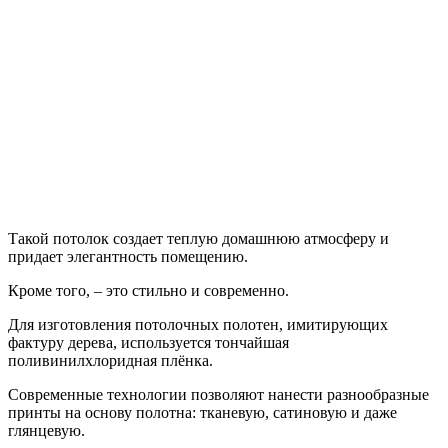
Такой потолок создает теплую домашнюю атмосферу и
придает элегантность помещению.
Кроме того, – это стильно и современно.
Для изготовления потолочных полотен, имитирующих
фактуру дерева, используется тончайшая
поливинилхлоридная плёнка.
Современные технологии позволяют нанести разнообразные
принты на основу полотна: тканевую, сатиновую и даже
глянцевую.