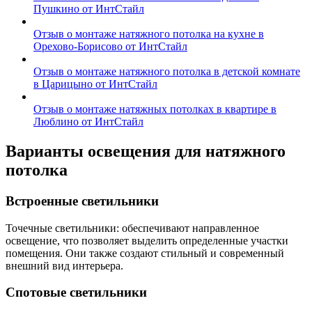
Пушкино от ИнтСтайл
Отзыв о монтаже натяжного потолка на кухне в
Орехово-Борисово от ИнтСтайл
Отзыв о монтаже натяжного потолка в детской комнате
в Царицыно от ИнтСтайл
Отзыв о монтаже натяжных потолках в квартире в
Люблино от ИнтСтайл
Варианты освещения для натяжного
потолка
Встроенные светильники
Точечные светильники: обеспечивают направленное
освещение, что позволяет выделить определенные участки
помещения. Они также создают стильный и современный
внешний вид интерьера.
Спотовые светильники