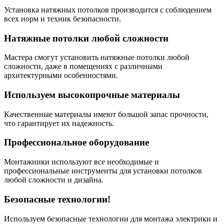
Установка натяжных потолков производится с соблюдением
всех норм и техник безопасности.
Натяжные потолки любой сложности
Мастера смогут установить натяжные потолки любой
сложности, даже в помещениях с различными
архитектурными особенностями.
Используем высокопрочные материалы
Качественные материалы имеют большой запас прочности,
что гарантирует их надежность.
Профессиональное оборудование
Монтажники используют все необходимые и
профессиональные инструменты для установки потолков
любой сложности и дизайна.
Безопасные технологии!
Используем безопасные технологии для монтажа электрики и