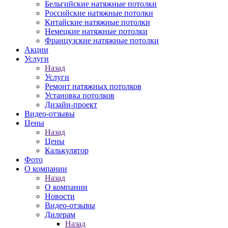
Бельгийские натяжные потолки
Российские натяжные потолки
Китайские натяжные потолки
Немецкие натяжные потолки
Французские натяжные потолки
Акции
Услуги
Назад
Услуги
Ремонт натяжных потолков
Установка потолков
Дизайн-проект
Видео-отзывы
Цены
Назад
Цены
Калькулятор
Фото
О компании
Назад
О компании
Новости
Видео-отзывы
Дилерам
Назад