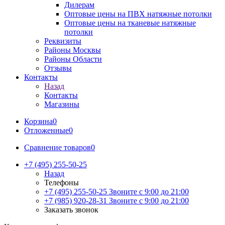
Дилерам
Оптовые цены на ПВХ натяжные потолки
Оптовые цены на тканевые натяжные
потолки
Реквизиты
Районы Москвы
Районы Области
Отзывы
Контакты
Назад
Контакты
Магазины
Корзина
0
Отложенные
0
Сравнение товаров
0
+7 (495) 255-50-25
Назад
Телефоны
+7 (495) 255-50-25
Звоните с 9:00 до 21:00
+7 (985) 920-28-31
Звоните с 9:00 до 21:00
Заказать звонок