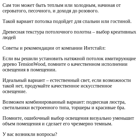
Сам тон может быть теплым или холодным, начиная от
сероватого, песочного, и доходя до розового.
Такой вариант потолка подойдет для спальни или гостиной.
Древесная текстура потолочного полотна – выбор креативных
людей
Советы и рекомендации от компании Интстайл:
Если вы решили установить натяжной потолок имитирующие
дерево TensionWood, помните о качественном исполнении
освещения в помещении.
Идеальный вариант – естественный свет, если возможности
такой нет, продумайте качественное искусственное
освещение.
Возможен комбинированный вариант: подвесная люстра,
светильники встроенного типа, торшеры и красивые бра.
Помните, ошибочный выбор освещения визуально уменьшит
объем помещения и сделает его чрезмерно темным.
У вас возникли вопросы?