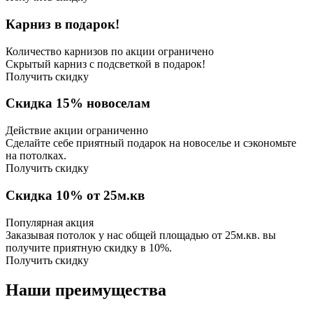
Карниз в подарок!
Количество карнизов по акции ограничено
Скрытый карниз с подсветкой в подарок!
Получить скидку
Скидка 15% новоселам
Действие акции ограниченно
Сделайте себе приятный подарок на новоселье и сэкономьте
на потолках.
Получить скидку
Скидка 10% от 25м.кв
Популярная акция
Заказывая потолок у нас общей площадью от 25м.кв. вы
получите приятную скидку в 10%.
Получить скидку
Наши преимущества