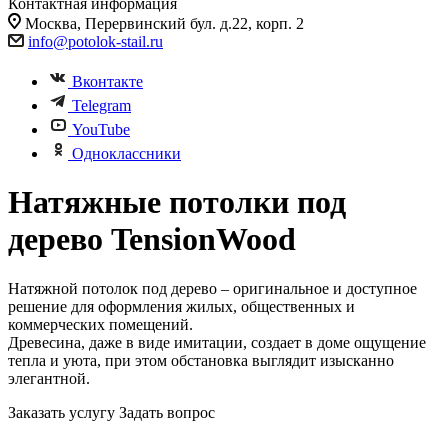
Контактная информация
Москва, Перервинский бул. д.22, корп. 2
info@potolok-stail.ru
Вконтакте
Telegram
YouTube
Одноклассники
Натяжные потолки под
дерево TensionWood
Натяжной потолок под дерево – оригинальное и доступное
решение для оформления жилых, общественных и
коммерческих помещений.
Древесина, даже в виде имитации, создает в доме ощущение
тепла и уюта, при этом обстановка выглядит изысканно
элегантной.
Заказать услугу
Задать вопрос