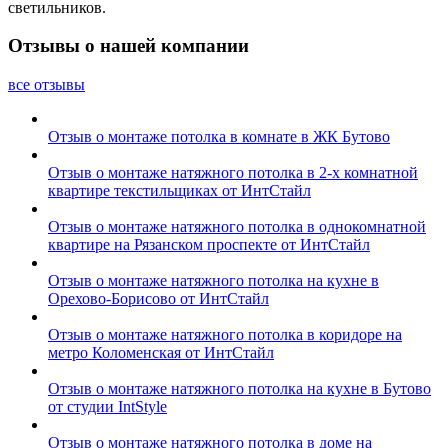
светильников.
Отзывы о нашей компании
все отзывы
Отзыв о монтаже потолка в комнате в ЖК Бутово
Отзыв о монтаже натяжного потолка в 2-х комнатной
квартире текстильщиках от ИнтСтайл
Отзыв о монтаже натяжного потолка в однокомнатной
квартире на Рязанском проспекте от ИнтСтайл
Отзыв о монтаже натяжного потолка на кухне в
Орехово-Борисово от ИнтСтайл
Отзыв о монтаже натяжного потолка в коридоре на
метро Коломенская от ИнтСтайл
Отзыв о монтаже натяжного потолка на кухне в Бутово
от студии IntStyle
Отзыв о монтаже натяжного потолка в доме на