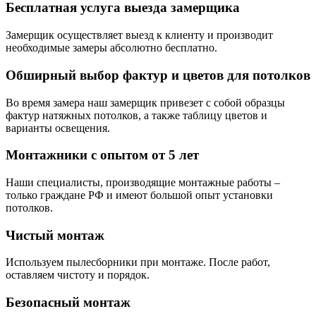
Бесплатная услуга выезда замерщика
Замерщик осуществляет выезд к клиенту и производит
необходимые замеры абсолютно бесплатно.
Обширный выбор фактур и цветов для потолков
Во время замера наш замерщик привезет с собой образцы
фактур натяжных потолков, а также таблицу цветов и
варианты освещения.
Монтажники с опытом от 5 лет
Наши специалисты, производящие монтажные работы –
только граждане РФ и имеют большой опыт установки
потолков.
Чистый монтаж
Используем пылесборники при монтаже. После работ,
оставляем чистоту и порядок.
Безопасный монтаж