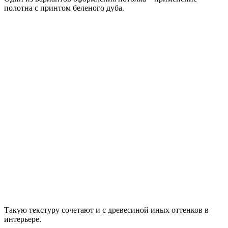
полотна с принтом беленого дуба.
Такую текстуру сочетают и с древесиной иных оттенков в
интерьере.