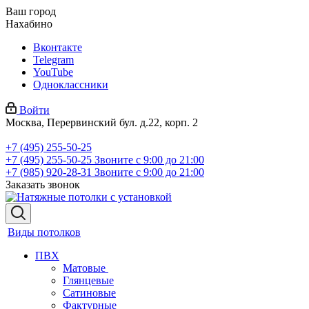
Ваш город
Нахабино
Вконтакте
Telegram
YouTube
Одноклассники
Войти
Москва, Перервинский бул. д.22, корп. 2
+7 (495) 255-50-25
+7 (495) 255-50-25
Звоните с 9:00 до 21:00
+7 (985) 920-28-31
Звоните с 9:00 до 21:00
Заказать звонок
Виды потолков
ПВХ
Матовые
Глянцевые
Сатиновые
Фактурные