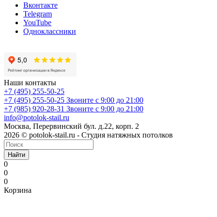
Вконтакте
Telegram
YouTube
Одноклассники
Наши контакты
+7 (495) 255-50-25
+7 (495) 255-50-25
Звоните с 9:00 до 21:00
+7 (985) 920-28-31
Звоните с 9:00 до 21:00
info@potolok-stail.ru
Москва, Перервинский бул. д.22, корп. 2
2026 © potolok-stail.ru - Студия натяжных потолков
Найти
0
0
0
Корзина