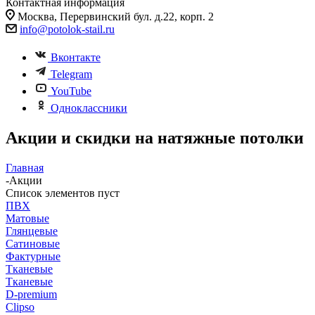
Контактная информация
Москва, Перервинский бул. д.22, корп. 2
info@potolok-stail.ru
Вконтакте
Telegram
YouTube
Одноклассники
Акции и скидки на натяжные потолки
Главная
-
Акции
Список элементов пуст
ПВХ
Матовые
Глянцевые
Сатиновые
Фактурные
Тканевые
Тканевые
D-premium
Clipso