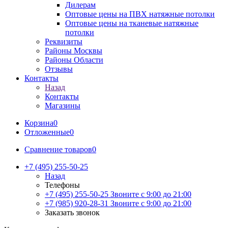
Дилерам
Оптовые цены на ПВХ натяжные потолки
Оптовые цены на тканевые натяжные
потолки
Реквизиты
Районы Москвы
Районы Области
Отзывы
Контакты
Назад
Контакты
Магазины
Корзина
0
Отложенные
0
Сравнение товаров
0
+7 (495) 255-50-25
Назад
Телефоны
+7 (495) 255-50-25
Звоните с 9:00 до 21:00
+7 (985) 920-28-31
Звоните с 9:00 до 21:00
Заказать звонок