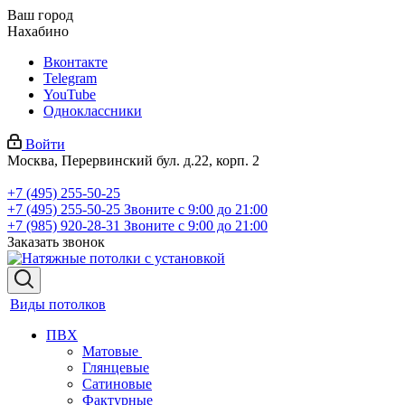
Ваш город
Нахабино
Вконтакте
Telegram
YouTube
Одноклассники
Войти
Москва, Перервинский бул. д.22, корп. 2
+7 (495) 255-50-25
+7 (495) 255-50-25
Звоните с 9:00 до 21:00
+7 (985) 920-28-31
Звоните с 9:00 до 21:00
Заказать звонок
Виды потолков
ПВХ
Матовые
Глянцевые
Сатиновые
Фактурные