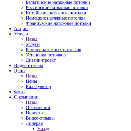
Бельгийские натяжные потолки
Российские натяжные потолки
Китайские натяжные потолки
Немецкие натяжные потолки
Французские натяжные потолки
Акции
Услуги
Назад
Услуги
Ремонт натяжных потолков
Установка потолков
Дизайн-проект
Видео-отзывы
Цены
Назад
Цены
Калькулятор
Фото
О компании
Назад
О компании
Новости
Видео-отзывы
Дилерам
Назад