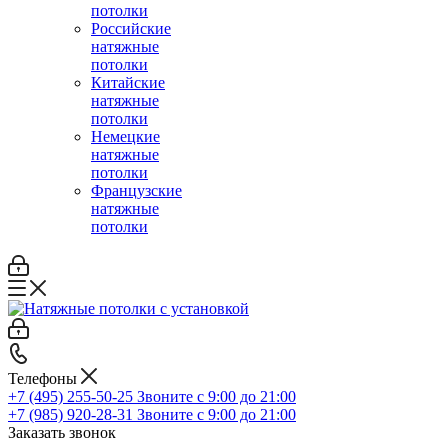
потолки
Российские
натяжные
потолки
Китайские
натяжные
потолки
Немецкие
натяжные
потолки
Французские
натяжные
потолки
Телефоны
+7 (495) 255-50-25
Звоните с 9:00 до 21:00
+7 (985) 920-28-31
Звоните с 9:00 до 21:00
Заказать звонок