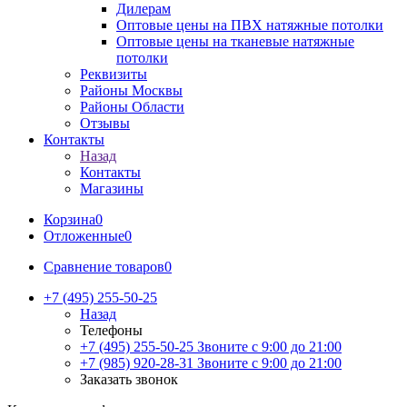
Дилерам
Оптовые цены на ПВХ натяжные потолки
Оптовые цены на тканевые натяжные
потолки
Реквизиты
Районы Москвы
Районы Области
Отзывы
Контакты
Назад
Контакты
Магазины
Корзина
0
Отложенные
0
Сравнение товаров
0
+7 (495) 255-50-25
Назад
Телефоны
+7 (495) 255-50-25
Звоните с 9:00 до 21:00
+7 (985) 920-28-31
Звоните с 9:00 до 21:00
Заказать звонок