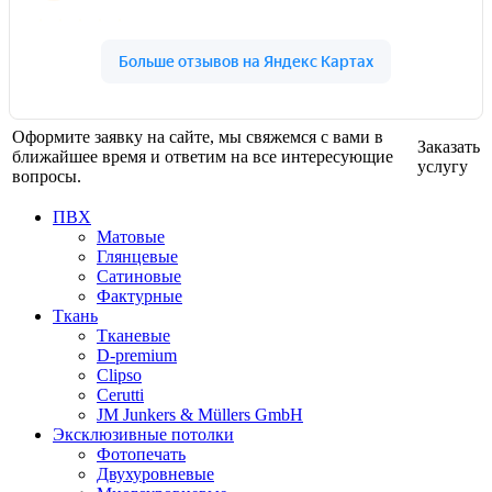
Оформите заявку на сайте, мы свяжемся с вами в
Заказать
ближайшее время и ответим на все интересующие
услугу
вопросы.
ПВХ
Матовые
Глянцевые
Сатиновые
Фактурные
Ткань
Тканевые
D-premium
Clipso
Cerutti
JM Junkers & Müllers GmbH
Эксклюзивные потолки
Фотопечать
Двухуровневые