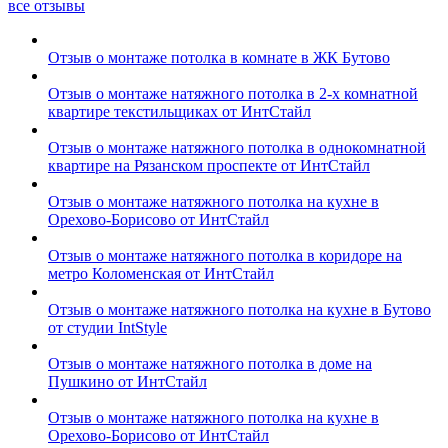
все отзывы
Отзыв о монтаже потолка в комнате в ЖК Бутово
Отзыв о монтаже натяжного потолка в 2-х комнатной
квартире текстильщиках от ИнтСтайл
Отзыв о монтаже натяжного потолка в однокомнатной
квартире на Рязанском проспекте от ИнтСтайл
Отзыв о монтаже натяжного потолка на кухне в
Орехово-Борисово от ИнтСтайл
Отзыв о монтаже натяжного потолка в коридоре на
метро Коломенская от ИнтСтайл
Отзыв о монтаже натяжного потолка на кухне в Бутово
от студии IntStyle
Отзыв о монтаже натяжного потолка в доме на
Пушкино от ИнтСтайл
Отзыв о монтаже натяжного потолка на кухне в
Орехово-Борисово от ИнтСтайл