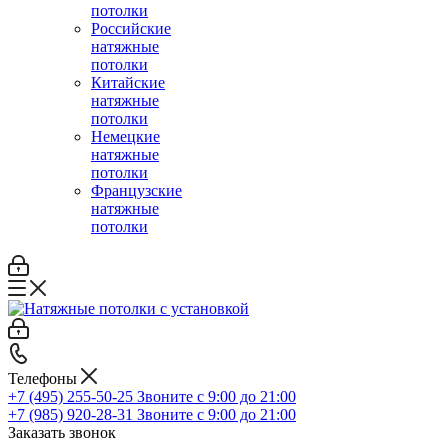
потолки
Российские
натяжные
потолки
Китайские
натяжные
потолки
Немецкие
натяжные
потолки
Французские
натяжные
потолки
Телефоны
+7 (495) 255-50-25
Звоните с 9:00 до 21:00
+7 (985) 920-28-31
Звоните с 9:00 до 21:00
Заказать звонок