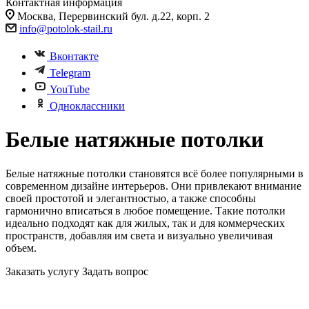
Контактная информация
Москва, Перервинский бул. д.22, корп. 2
info@potolok-stail.ru
Вконтакте
Telegram
YouTube
Одноклассники
Белые натяжные потолки
Белые натяжные потолки становятся всё более популярными в
современном дизайне интерьеров. Они привлекают внимание
своей простотой и элегантностью, а также способны
гармонично вписаться в любое помещение. Такие потолки
идеально подходят как для жилых, так и для коммерческих
пространств, добавляя им света и визуально увеличивая
объем.
Заказать услугу
Задать вопрос