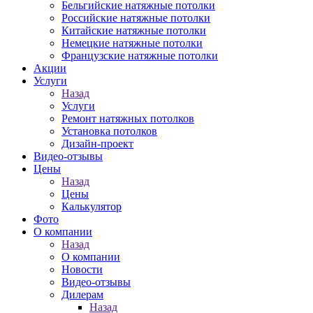
Бельгийские натяжные потолки
Российские натяжные потолки
Китайские натяжные потолки
Немецкие натяжные потолки
Французские натяжные потолки
Акции
Услуги
Назад
Услуги
Ремонт натяжных потолков
Установка потолков
Дизайн-проект
Видео-отзывы
Цены
Назад
Цены
Калькулятор
Фото
О компании
Назад
О компании
Новости
Видео-отзывы
Дилерам
Назад