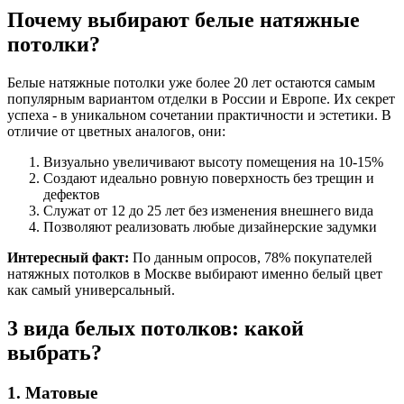
Почему выбирают белые натяжные
потолки?
Белые натяжные потолки уже более 20 лет остаются самым
популярным вариантом отделки в России и Европе. Их секрет
успеха - в уникальном сочетании практичности и эстетики. В
отличие от цветных аналогов, они:
Визуально увеличивают высоту помещения на 10-15%
Создают идеально ровную поверхность без трещин и
дефектов
Служат от 12 до 25 лет без изменения внешнего вида
Позволяют реализовать любые дизайнерские задумки
Интересный факт:
По данным опросов, 78% покупателей
натяжных потолков в Москве выбирают именно белый цвет
как самый универсальный.
3 вида белых потолков: какой
выбрать?
1. Матовые