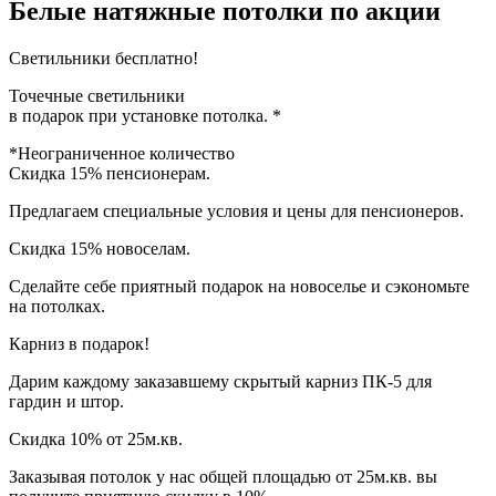
Белые натяжные потолки по акции
Светильники
бесплатно!
Точечные светильники
в подарок при установке потолка. *
*Неограниченное количество
Скидка
15% пенсионерам.
Предлагаем специальные условия и цены для пенсионеров.
Скидка 15%
новоселам.
Сделайте себе приятный подарок на новоселье и сэкономьте
на потолках.
Карниз
в подарок!
Дарим каждому заказавшему скрытый карниз ПК-5 для
гардин и штор.
Скидка 10% от 25м.кв.
Заказывая потолок у нас общей площадью от 25м.кв. вы