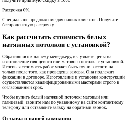
получите приятную скидку в 10%.
Рассрочка 0%.
Специальное предложение для наших клиентов. Получите
беспроцентную рассрочку.
Как рассчитать стоимость белых
натяжных потолков с установкой?
Обратившись к нашему менеджеру, вы узнаете цены на
изготовление глянцевого или матового потолка с установкой.
Итоговая стоимость работ может быть точно рассчитана
только после того, как проведены замеры. Она подлежит
фиксации в договоре. Изготовление и установка конструкций
осуществляются квалифицированными мастерами строго в
согласованный срок.
Чтобы купить белый натяжной потолок: матовый или
глянцевый, звоните нам по указанному на сайте контактному
телефону или оставляйте заявку на обратный звонок.
Отзывы о нашей компании