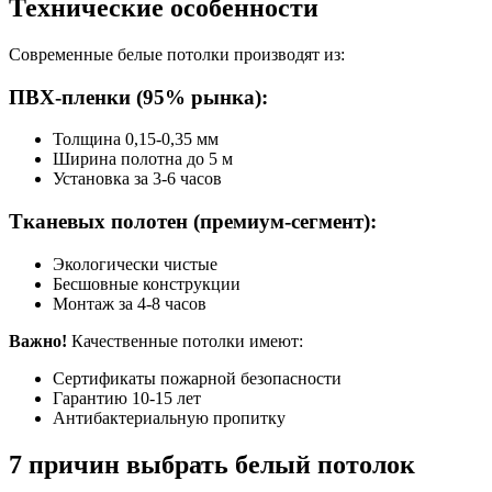
Технические особенности
Современные белые потолки производят из:
ПВХ-пленки (95% рынка):
Толщина 0,15-0,35 мм
Ширина полотна до 5 м
Установка за 3-6 часов
Тканевых полотен (премиум-сегмент):
Экологически чистые
Бесшовные конструкции
Монтаж за 4-8 часов
Важно!
Качественные потолки имеют:
Сертификаты пожарной безопасности
Гарантию 10-15 лет
Антибактериальную пропитку
7 причин выбрать белый потолок