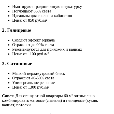
Имитируют традиционную штукатурку
Поглощают 85% света
Идеальны для спален и кабинетов
Цена: от 850 руб./м²
2. Глянцевые
Создают эффект зеркала
Отражают до 90% света
Рекомендуются для прихожих и ванных
Цена: от 1100 руб./м²
3. Сатиновые
Мягкий перламутровый блеск
Отражают 40-50% света
Универсальное решение
Цена: от 1300 руб./м²
Совет:
Для стандартной квартиры 60 м² оптимально
комбинировать матовые (спальня) и глянцевые (кухня,
ванная) потолки.