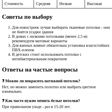
Стоимость
Средняя
Низкая
Высокая
Советы по выбору
Для новостроек лучше выбирать тканевые потолки - они
не боятся усадки здания
В домах с низкими потолками (менее 2,5 м)
рекомендуем матовые варианты
Для ванных комнат обязательна установка влагостойких
ПВХ-пленок
В детских стоит использовать потолки с
антибактериальным покрытием
Ответы на частые вопросы
❓ Можно ли покрасить натяжной потолок?
Нет, но можно заменить полотно или выбрать цветное
изначально.
❓ Как часто нужно менять белые потолки?
При правильном уходе - раз в 15-20 лет.