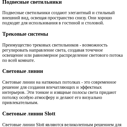
Подвесные светильники
Подвесные светильники создают элегантный и стильный
внешний вид, освещая пространство снизу. Они хорошо
подходят для использования в гостиной и столовой.
Трековые системы
Преимущество трековых светильников - возможность
регулировать направление света, создавая точечное
освещение или равномерное распределение светового потока
по всей комнате.
Световые линии
Световые линии на натяжных потолках - это современное
решение для создания впечатляющих и эффектных
интерьеров. Эти тонкие и изящные полосы света придают
потолку особую атмосферу и делают его визуально
привлекательным.
Световые линии Slott
Световые линии Slott являются великолепным решением для