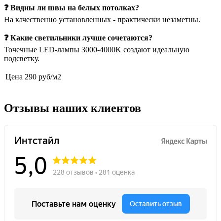
❓ Видны ли швы на белых потолках?
На качественно установленных - практически незаметны.
❓ Какие светильники лучше сочетаются?
Точечные LED-лампы 3000-4000K создают идеальную
подсветку.
Цена
290 руб/м2
Отзывы наших клиентов