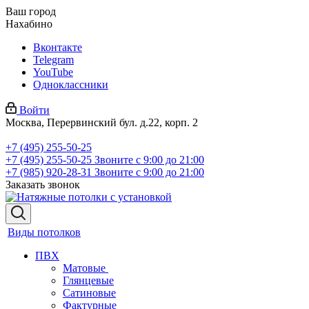
Ваш город
Нахабино
Вконтакте
Telegram
YouTube
Одноклассники
Войти
Москва, Перервинский бул. д.22, корп. 2
+7 (495) 255-50-25
+7 (495) 255-50-25
Звоните с 9:00 до 21:00
+7 (985) 920-28-31
Звоните с 9:00 до 21:00
Заказать звонок
Виды потолков
ПВХ
Матовые
Глянцевые
Сатиновые
Фактурные