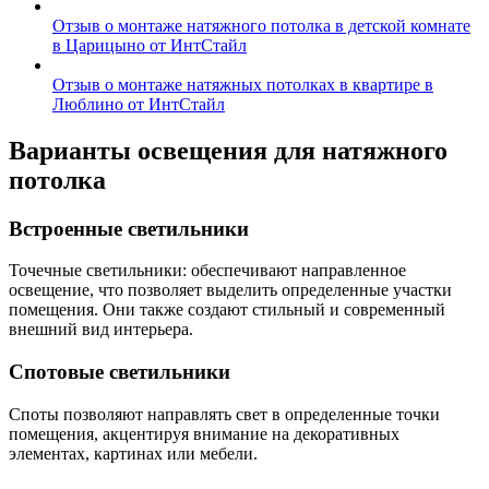
Отзыв о монтаже натяжного потолка в детской комнате
в Царицыно от ИнтСтайл
Отзыв о монтаже натяжных потолках в квартире в
Люблино от ИнтСтайл
Варианты освещения для натяжного
потолка
Встроенные светильники
Точечные светильники: обеспечивают направленное
освещение, что позволяет выделить определенные участки
помещения. Они также создают стильный и современный
внешний вид интерьера.
Спотовые светильники
Споты позволяют направлять свет в определенные точки
помещения, акцентируя внимание на декоративных
элементах, картинах или мебели.