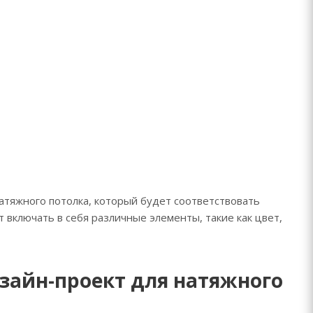
атяжного потолка, который будет соответствовать
включать в себя различные элементы, такие как цвет,
зайн-проект для натяжного