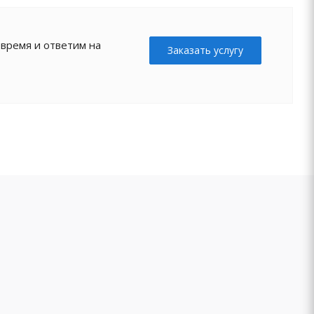
 время и ответим на
Заказать услугу