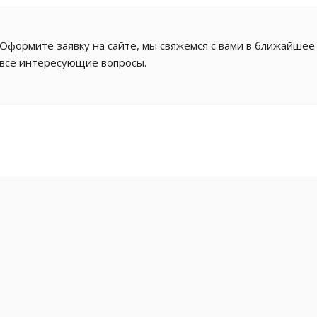
Оформите заявку на сайте, мы свяжемся с вами в ближайшее
все интересующие вопросы.