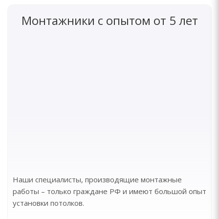
Монтажники с опытом от 5 лет
Наши специалисты, производящие монтажные
работы – только граждане РФ и имеют большой опыт
установки потолков.