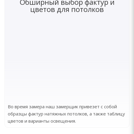
Обширный выбор фактур и
цветов для потолков
Во время замера наш замерщик привезет с собой
образцы фактур натяжных потолков, а также таблицу
цветов и варианты освещения.