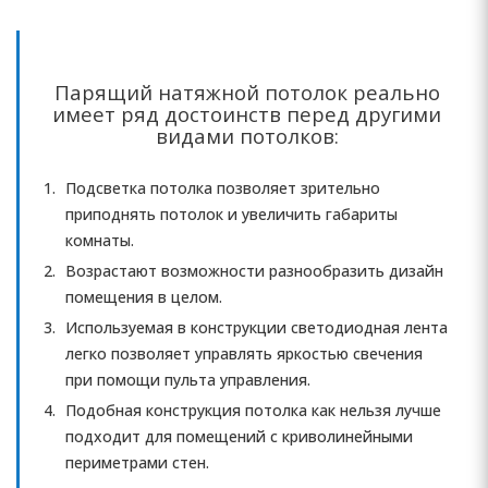
Парящий натяжной потолок реально
имеет ряд достоинств перед другими
видами потолков:
Подсветка потолка позволяет зрительно
приподнять потолок и увеличить габариты
комнаты.
Возрастают возможности разнообразить дизайн
помещения в целом.
Используемая в конструкции светодиодная лента
легко позволяет управлять яркостью свечения
при помощи пульта управления.
Подобная конструкция потолка как нельзя лучше
подходит для помещений с криволинейными
периметрами стен.