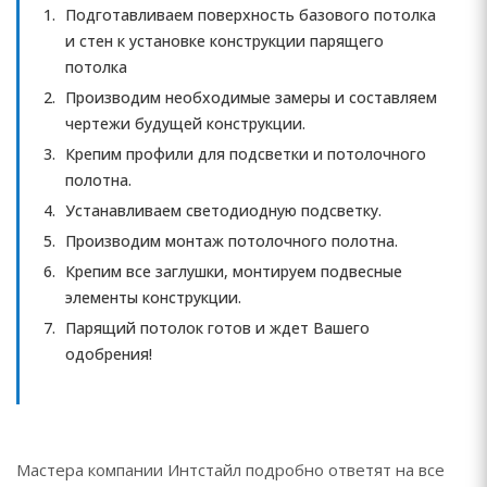
Подготавливаем поверхность базового потолка
и стен к установке конструкции парящего
потолка
Производим необходимые замеры и составляем
чертежи будущей конструкции.
Крепим профили для подсветки и потолочного
полотна.
Устанавливаем светодиодную подсветку.
Производим монтаж потолочного полотна.
Крепим все заглушки, монтируем подвесные
элементы конструкции.
Парящий потолок готов и ждет Вашего
одобрения!
Мастера компании Интстайл подробно ответят на все