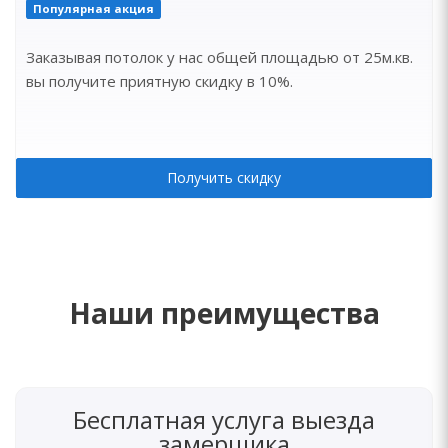
Популярная акция
Заказывая потолок у нас общей площадью от 25м.кв.
вы получите приятную скидку в 10%.
Получить скидку
Наши преимущества
Бесплатная услуга выезда
замерщика