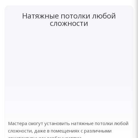
Натяжные потолки любой
сложности
Мастера смогут установить натяжные потолки любой
сложности, даже в помещениях с различными