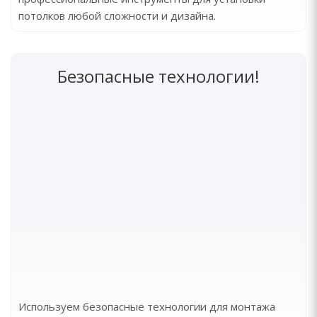
потолков любой сложности и дизайна.
Безопасные технологии!
Используем безопасные технологии для монтажа