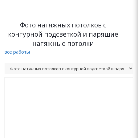
Фото натяжных потолков с
контурной подсветкой и парящие
натяжные потолки
все работы