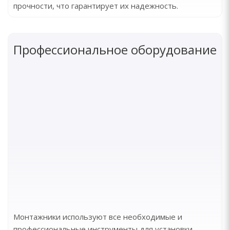
прочности, что гарантирует их надежность.
Профессиональное оборудование
Монтажники используют все необходимые и
профессиональные инструменты для установки