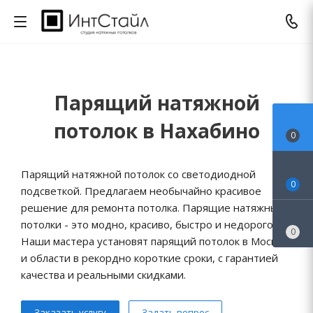
Парящий натяжной
потолок в Нахабино
0
Парящий натяжной потолок со светодиодной
0
подсветкой. Предлагаем необычайно красивое
решение для ремонта потолка. Парящие натяжные
потолки - это модно, красиво, быстро и недорого.
0
Наши мастера установят парящий потолок в Москве
и области в рекордно короткие сроки, с гарантией
качества и реальными скидками.
Заказать услугу
Задать вопрос