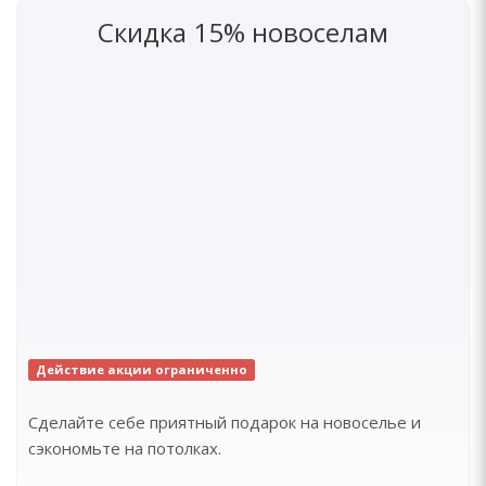
Скидка 15% новоселам
Действие акции ограниченно
Сделайте себе приятный подарок на новоселье и
сэкономьте на потолках.