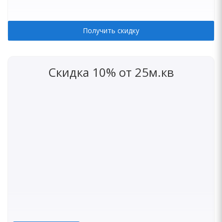
Получить скидку
Скидка 10% от 25м.кв