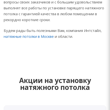
вопросы своих заказчиков и с большим удовольствием
выполнят все работы по установке парящего натяжного
потолка с гарантией качества в любом помещении в
рекордно короткие сроки.
Будем рады быть полезными Вам, компания Интстайл,
натяжные потолки в Москве
и области.
Акции на установку
натяжного потолка