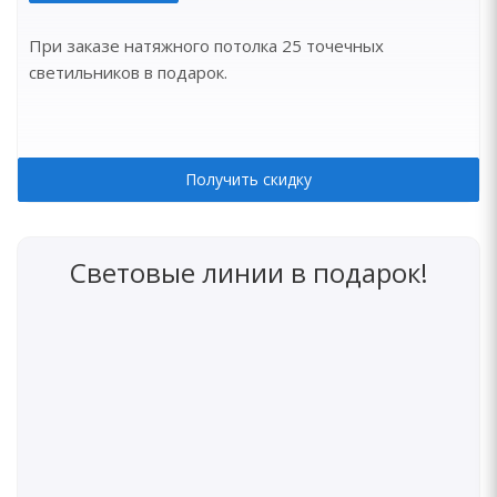
При заказе натяжного потолка 25 точечных
светильников в подарок.
Получить скидку
Световые линии в подарок!