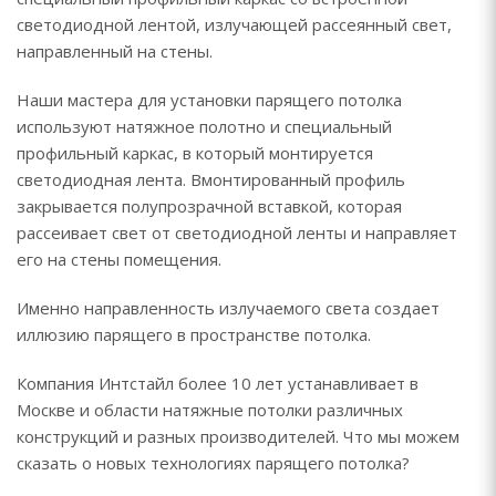
светодиодной лентой, излучающей рассеянный свет,
направленный на стены.
Наши мастера для установки парящего потолка
используют натяжное полотно и специальный
профильный каркас, в который монтируется
светодиодная лента. Вмонтированный профиль
закрывается полупрозрачной вставкой, которая
рассеивает свет от светодиодной ленты и направляет
его на стены помещения.
Именно направленность излучаемого света создает
иллюзию парящего в пространстве потолка.
Компания Интстайл более 10 лет устанавливает в
Москве и области натяжные потолки различных
конструкций и разных производителей. Что мы можем
сказать о новых технологиях парящего потолка?