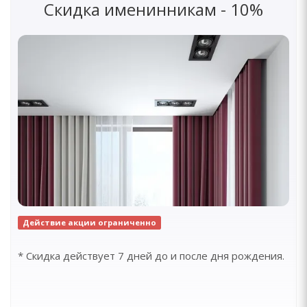
Скидка именинникам - 10%
Действие акции ограниченно
* Скидка действует 7 дней до и после дня рождения.