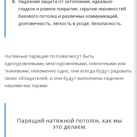
Надежная защита от затопления, идеально
гладкое и ровное покрытие, скрытие неровностей
базового потолка и различных коммуникаций,
долговечность, лёгкость в уходе, безопасность.
Натяжные парящие потолки могут быть
одноуровневыми, многоуровневыми, пленочными или
тканевыми, неизменно одно, они всегда будут радовать
своих обладателей, и они будут выполнены надежно
нашими мастерами.
Парящий натяжной потолок, как мы
это делаем: