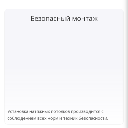
Безопасный монтаж
Установка натяжных потолков производится с
соблюдением всех норм и техник безопасности.