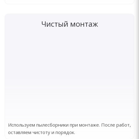
Чистый монтаж
Используем пылесборники при монтаже. После работ,
оставляем чистоту и порядок.