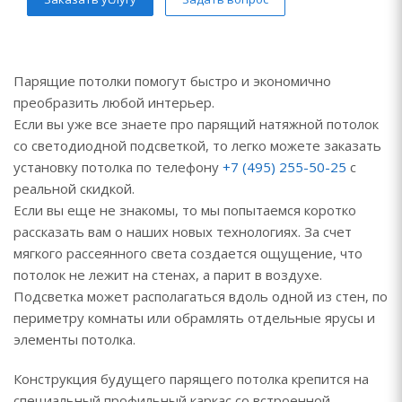
Парящие потолки помогут быстро и экономично
преобразить любой интерьер.
Если вы уже все знаете про парящий натяжной потолок
со светодиодной подсветкой, то легко можете заказать
установку потолка по телефону
+7 (495) 255-50-25
с
реальной скидкой.
Если вы еще не знакомы, то мы попытаемся коротко
рассказать вам о наших новых технологиях. За счет
мягкого рассеянного света создается ощущение, что
потолок не лежит на стенах, а парит в воздухе.
Подсветка может располагаться вдоль одной из стен, по
периметру комнаты или обрамлять отдельные ярусы и
элементы потолка.
Конструкция будущего парящего потолка крепится на
специальный профильный каркас со встроенной