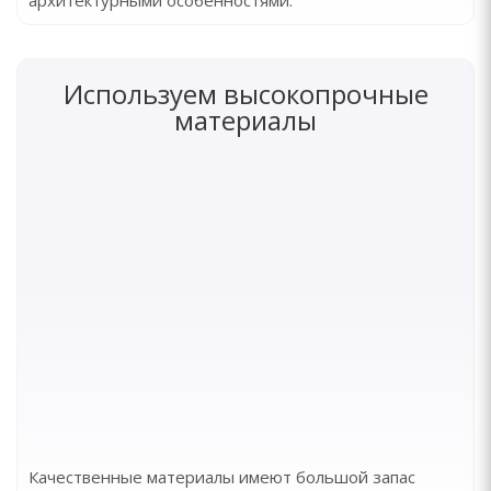
архитектурными особенностями.
Используем высокопрочные
материалы
Качественные материалы имеют большой запас