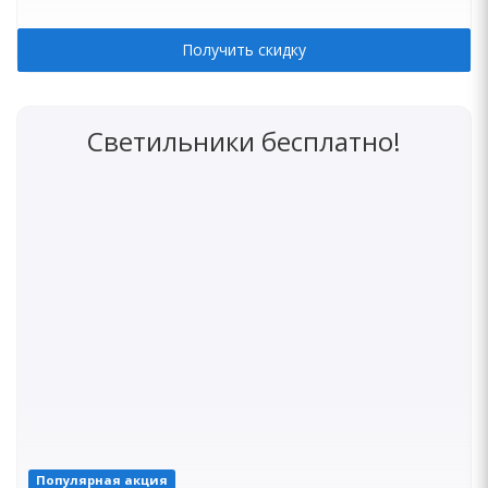
Получить скидку
Светильники бесплатно!
Популярная акция