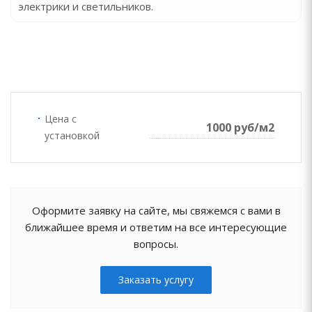
электрики и светильников.
Цена с
1000 руб/м2
установкой
Оформите заявку на сайте, мы свяжемся с вами в
ближайшее время и ответим на все интересующие
вопросы.
Заказать услугу