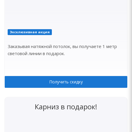
Эксклюзивная акция
Заказывая натяжной потолок, вы получаете 1 метр
световой линии в подарок.
Получить скидку
Карниз в подарок!