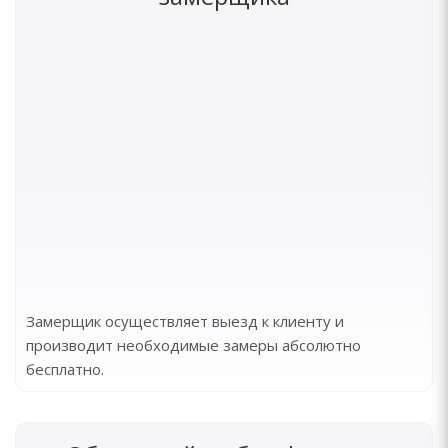
Замерщик осуществляет выезд к клиенту и
производит необходимые замеры абсолютно
бесплатно.