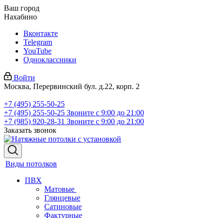
Ваш город
Нахабино
Вконтакте
Telegram
YouTube
Одноклассники
Войти
Москва, Перервинский бул. д.22, корп. 2
+7 (495) 255-50-25
+7 (495) 255-50-25
Звоните с 9:00 до 21:00
+7 (985) 920-28-31
Звоните с 9:00 до 21:00
Заказать звонок
Виды потолков
ПВХ
Матовые
Глянцевые
Сатиновые
Фактурные