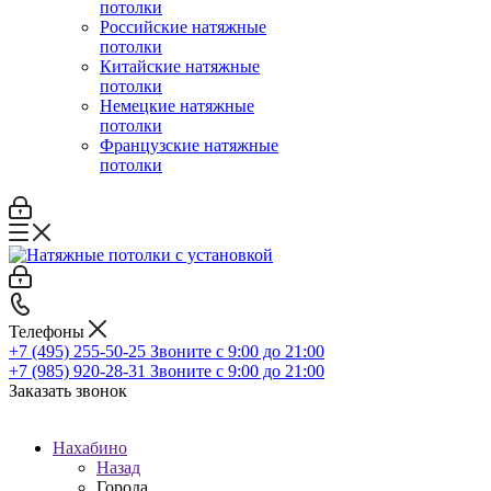
потолки
Российские натяжные
потолки
Китайские натяжные
потолки
Немецкие натяжные
потолки
Французские натяжные
потолки
Телефоны
+7 (495) 255-50-25
Звоните с 9:00 до 21:00
+7 (985) 920-28-31
Звоните с 9:00 до 21:00
Заказать звонок
Нахабино
Назад
Города