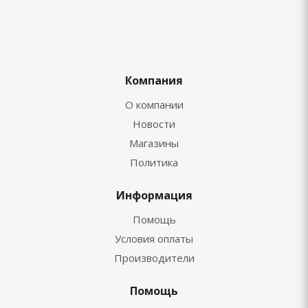
Компания
О компании
Новости
Магазины
Политика
Информация
Помощь
Условия оплаты
Производители
Помощь