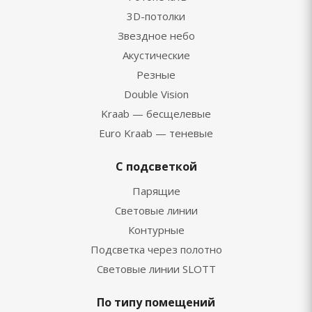
3D-потолки
Звездное небо
Акустические
Резные
Double Vision
Kraab — бесщелевые
Euro Kraab — теневые
С подсветкой
Парящие
Световые линии
Контурные
Подсветка через полотно
Световые линии SLOTT
По типу помещений