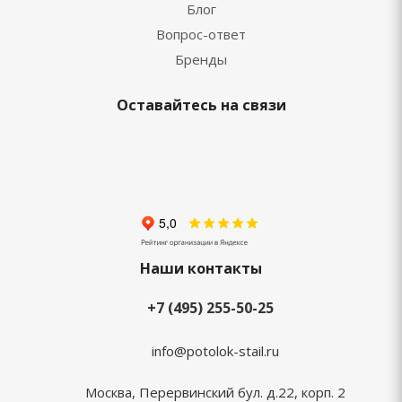
Блог
Вопрос-ответ
Бренды
Оставайтесь на связи
Наши контакты
+7 (495) 255-50-25
info@potolok-stail.ru
Москва, Перервинский бул. д.22, корп. 2