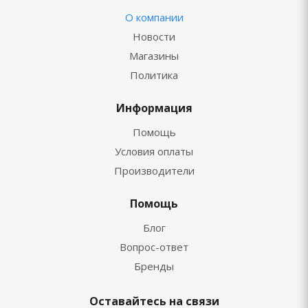
О компании
Новости
Магазины
Политика
Информация
Помощь
Условия оплаты
Производители
Помощь
Блог
Вопрос-ответ
Бренды
Оставайтесь на связи