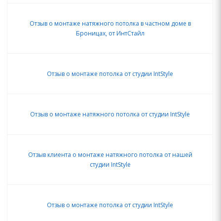
Отзыв о монтаже натяжного потолка в частном доме в
Броницах, от ИнтСтайл
Отзыв о монтаже потолка от студии IntStyle
Отзыв о монтаже натяжного потолка от студии IntStyle
Отзыв клиента о монтаже натяжного потолка от нашей
студии IntStyle
Отзыв о монтаже потолка от студии IntStyle