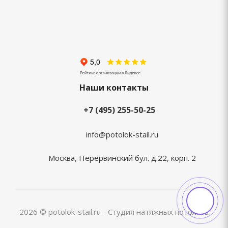
Наши контакты
+7 (495) 255-50-25
info@potolok-stail.ru
Москва, Перервинский бул. д.22, корп. 2
2026 © potolok-stail.ru - Студия натяжных потолков