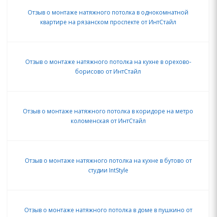
Отзыв о монтаже натяжного потолка в однокомнатной
квартире на рязанском проспекте от ИнтСтайл
Отзыв о монтаже натяжного потолка на кухне в орехово-
борисово от ИнтСтайл
Отзыв о монтаже натяжного потолка в коридоре на метро
коломенская от ИнтСтайл
Отзыв о монтаже натяжного потолка на кухне в бутово от
студии IntStyle
Отзыв о монтаже натяжного потолка в доме в пушкино от