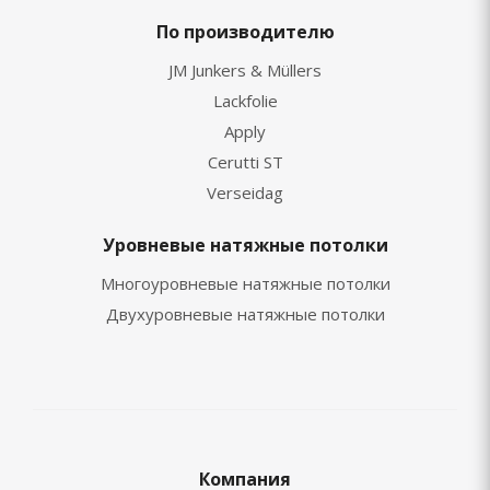
По производителю
JM Junkers & Müllers
Lackfolie
Apply
Cerutti ST
Verseidag
Уровневые натяжные потолки
Многоуровневые натяжные потолки
Двухуровневые натяжные потолки
Компания