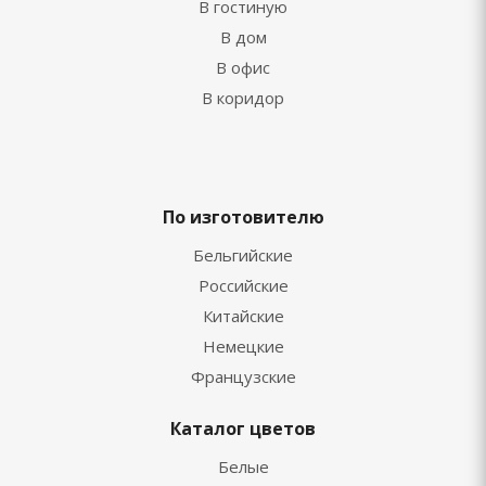
В гостиную
В дом
В офис
В коридор
По изготовителю
Бельгийские
Российские
Китайские
Немецкие
Французские
Каталог цветов
Белые