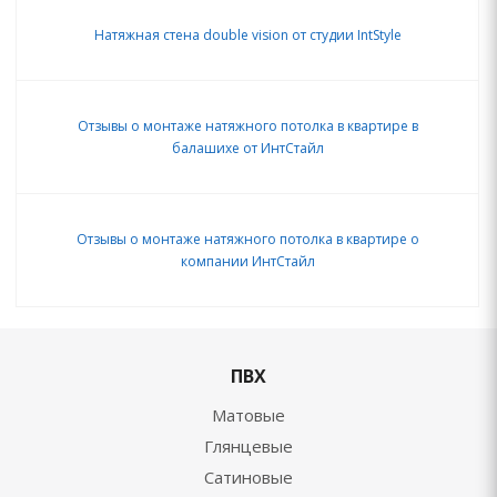
Натяжная стена double vision от студии IntStyle
Отзывы о монтаже натяжного потолка в квартире в
балашихе от ИнтСтайл
Отзывы о монтаже натяжного потолка в квартире о
компании ИнтСтайл
ПВХ
Матовые
Глянцевые
Сатиновые