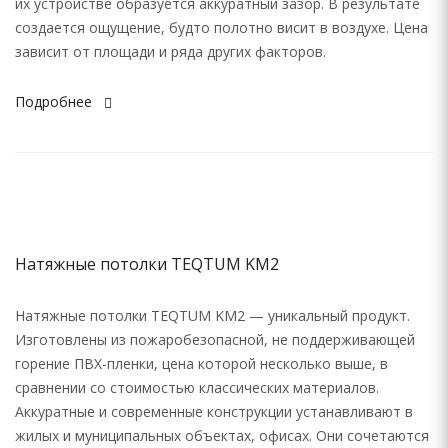
их устройстве образуется аккуратный зазор. В результате
создается ощущение, будто полотно висит в воздухе. Цена
зависит от площади и ряда других факторов.
Подробнее
Натяжные потолки TEQTUM KM2
Натяжные потолки TEQTUM KM2 — уникальный продукт.
Изготовлены из пожаробезопасной, не поддерживающей
горение ПВХ-пленки, цена которой несколько выше, в
сравнении со стоимостью классических материалов.
Аккуратные и современные конструкции устанавливают в
жилых и муниципальных объектах, офисах. Они сочетаются