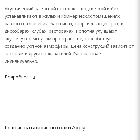
Акустический натяжной потолок: с подсветкой и без,
устанавливают в жилых и коммерческих помещениях
разного назначения, бассейнах, спортивных центрах, в
дискобарах, клубах, ресторанах. Полотна улучшают
акустику в замкнутом пространстве, способствуют
созданию уютной атмосферы. Цена конструкций зависит от
площади и других показателей. Рассчитывает
индивидуально.
Подробнее
Резные натяжные потолки Apply