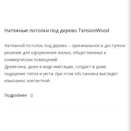
Натяжные потолки под дерево TensionWood
Натяжной потолок под дерево – оригинальное и доступное
решение для оформления жилых, общественных и
коммерческих помещений.
Древесина, даже в виде имитации, создает в доме
ощущение тепла и уюта, при этом обстановка выглядит
изысканно элегантной.
Подробнее