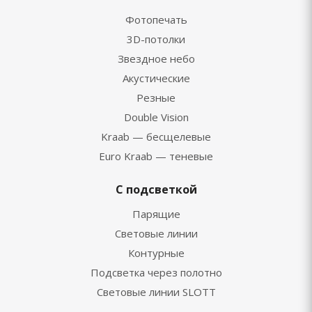
Фотопечать
3D-потолки
Звездное небо
Акустические
Резные
Double Vision
Kraab — бесщелевые
Euro Kraab — теневые
С подсветкой
Парящие
Световые линии
Контурные
Подсветка через полотно
Световые линии SLOTT