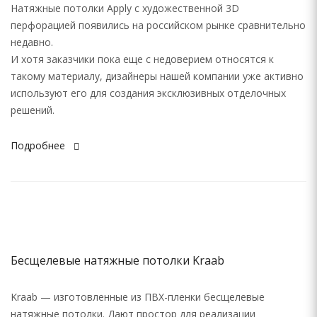
Натяжные потолки Apply с художественной 3D
перфорацией появились на российском рынке сравнительно
недавно.
И хотя заказчики пока еще с недоверием относятся к
такому материалу, дизайнеры нашей компании уже активно
используют его для создания эксклюзивных отделочных
решений.
Подробнее
Бесщелевые натяжные потолки Kraab
Kraab — изготовленные из ПВХ-пленки бесщелевые
натяжные потолки. Дают простор для реализации