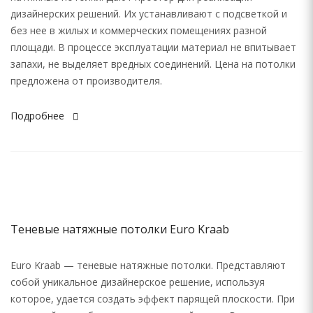
дизайнерских решений. Их устанавливают с подсветкой и
без нее в жилых и коммерческих помещениях разной
площади. В процессе эксплуатации материал не впитывает
запахи, не выделяет вредных соединений. Цена на потолки
предложена от производителя.
Подробнее
Теневые натяжные потолки Euro Kraab
Euro Kraab — теневые натяжные потолки. Представляют
собой уникальное дизайнерское решение, используя
которое, удается создать эффект парящей плоскости. При