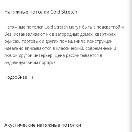
Натяжные потолки Cold Stretch
Натяжные потолки Cold Stretch могут быть с подсветкой и
без. Устанавливают их в загородных домах, квартирах,
офисах, торговых и других помещениях. Конструкции
идеально вписываются в классический, современный и
любой другой интерьер. Цена рассчитывается в
индивидуальном порядке.
Подробнее
Акустические натяжные потолки