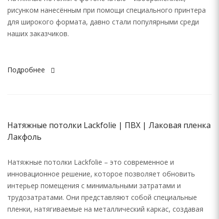
рисунком нанесённым при помощи специального принтера
для широкого формата, давно стали популярными среди
наших заказчиков.
Подробнее
Натяжные потолки Lackfolie | ПВХ | Лаковая пленка
Лакфоль
Натяжные потолки Lackfolie – это современное и
инновационное решение, которое позволяет обновить
интерьер помещения с минимальными затратами и
трудозатратами. Они представляют собой специальные
пленки, натягиваемые на металлический каркас, создавая