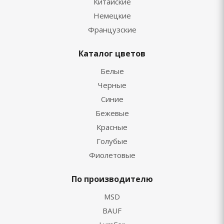
Китайские
Немецкие
Французские
Каталог цветов
Белые
Черные
Синие
Бежевые
Красные
Голубые
Фиолетовые
По производителю
MSD
BAUF