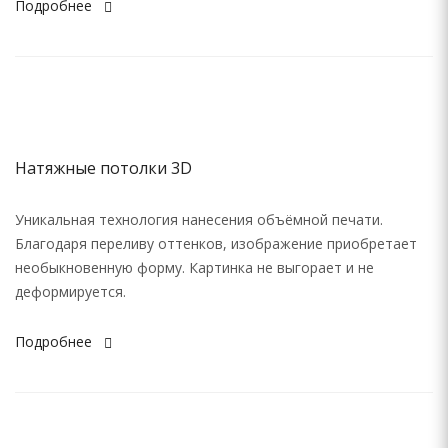
Подробнее
Натяжные потолки 3D
Уникальная технология нанесения объёмной печати.
Благодаря переливу оттенков, изображение приобретает
необыкновенную форму. Картинка не выгорает и не
деформируется.
Подробнее