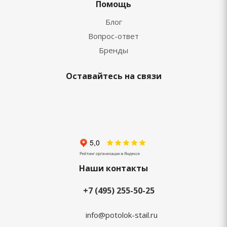
Помощь
Блог
Вопрос-ответ
Бренды
Оставайтесь на связи
Наши контакты
+7 (495) 255-50-25
info@potolok-stail.ru