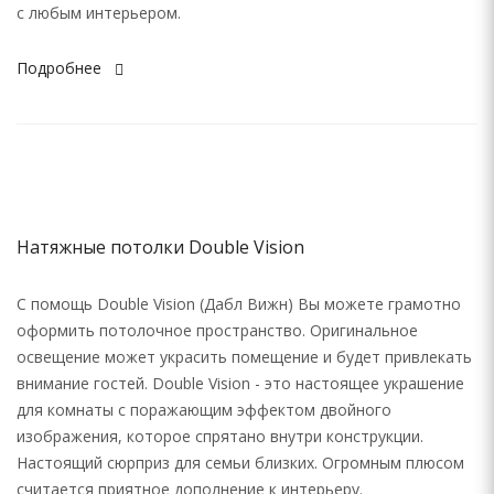
с любым интерьером.
Подробнее
Натяжные потолки Double Vision
С помощь Double Vision (Дабл Вижн) Вы можете грамотно
оформить потолочное пространство. Оригинальное
освещение может украсить помещение и будет привлекать
внимание гостей. Double Vision - это настоящее украшение
для комнаты с поражающим эффектом двойного
изображения, которое спрятано внутри конструкции.
Настоящий сюрприз для семьи близких. Огромным плюсом
считается приятное дополнение к интерьеру.