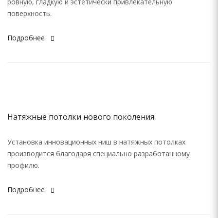
ровную, гладкую и эстетически привлекательную
поверхность.
Подробнее
Натяжные потолки нового поколения
Установка инновационных ниш в натяжных потолках
производится благодаря специально разработанному
профилю.
Подробнее