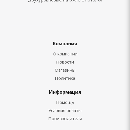
Компания
О компании
Новости
Магазины
Политика
Информация
Помощь
Условия оплаты
Производители