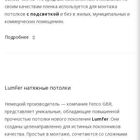
своим качествам пленка используется для монтажа
потолков
с подсветкой
и без в жилых, муниципальных и
коммерческих помещениях.
Подробнее
LumFer натяжные потолки
Немецкий производитель — компания Ferico GBR,
представляет уникальные, обладающие повышенной
прочностью потолки нового поколения
Lumfer
. Они
созданы целенаправленно для истинных поклонников
качества. Простые в монтаже, сочетаются со сложными