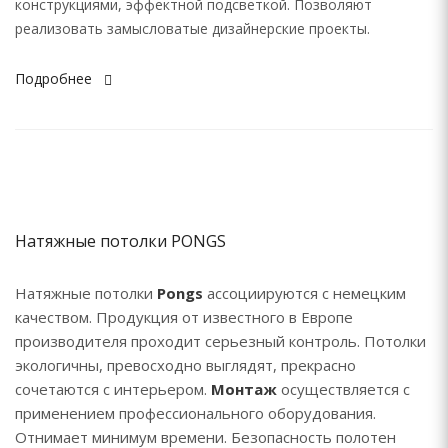
конструкциями, эффектной подсветкой. Позволяют
реализовать замысловатые дизайнерские проекты.
Подробнее
Натяжные потолки PONGS
Натяжные потолки
Pongs
ассоциируются с немецким
качеством. Продукция от известного в Европе
производителя проходит серьезный контроль. Потолки
экологичны, превосходно выглядят, прекрасно
сочетаются с интерьером.
Монтаж
осуществляется с
применением профессионального оборудования.
Отнимает минимум времени. Безопасность полотен