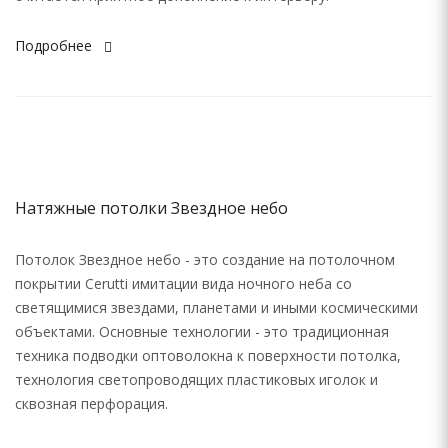
Подробнее
Натяжные потолки Звездное небо
Потолок Звездное небо - это создание на потолочном
покрытии Cerutti имитации вида ночного неба со
светящимися звездами, планетами и иными космическими
объектами. Основные технологии - это традиционная
техника подводки оптоволокна к поверхности потолка,
технология светопроводящих пластиковых иголок и
сквозная перфорация.