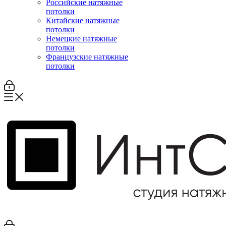
Российские натяжные
потолки
Китайские натяжные
потолки
Немецкие натяжные
потолки
Французские натяжные
потолки