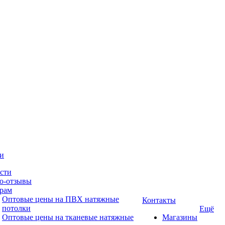
и
сти
о-отзывы
рам
Оптовые цены на ПВХ натяжные
Контакты
потолки
Ещё
Оптовые цены на тканевые натяжные
Магазины