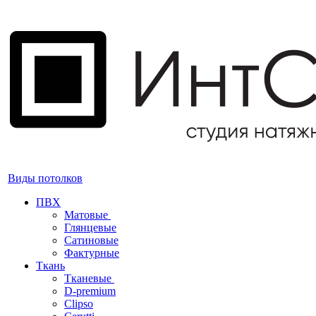
Виды потолков
ПВХ
Матовые
Глянцевые
Сатиновые
Фактурные
Ткань
Тканевые
D-premium
Clipso