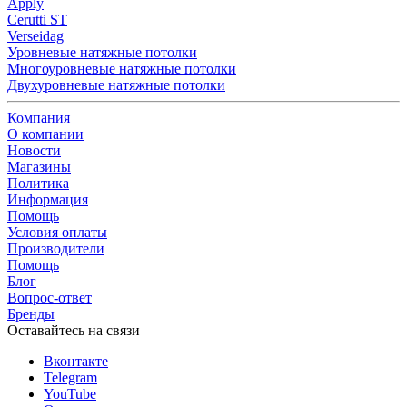
Apply
Cerutti ST
Verseidag
Уровневые натяжные потолки
Многоуровневые натяжные потолки
Двухуровневые натяжные потолки
Компания
О компании
Новости
Магазины
Политика
Информация
Помощь
Условия оплаты
Производители
Помощь
Блог
Вопрос-ответ
Бренды
Оставайтесь на связи
Вконтакте
Telegram
YouTube