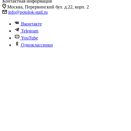
Контактная информация
Москва, Перервинский бул. д.22, корп. 2
info@potolok-stail.ru
Вконтакте
Telegram
YouTube
Одноклассники