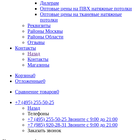
Дилерам
Оптовые цены на ПВХ натяжные потолки
Оптовые цены на тканевые натяжные
потолки
Реквизиты
Районы Москвы
Районы Области
Отзывы
Контакты
Назад
Контакты
Магазины
Корзина
0
Отложенные
0
Сравнение товаров
0
+7 (495) 255-50-25
Назад
Телефоны
+7 (495) 255-50-25
Звоните с 9:00 до 21:00
+7 (985) 920-28-31
Звоните с 9:00 до 21:00
Заказать звонок