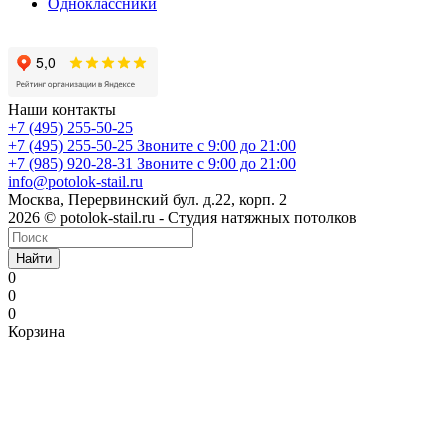
Одноклассники
Наши контакты
+7 (495) 255-50-25
+7 (495) 255-50-25
Звоните с 9:00 до 21:00
+7 (985) 920-28-31
Звоните с 9:00 до 21:00
info@potolok-stail.ru
Москва, Перервинский бул. д.22, корп. 2
2026 © potolok-stail.ru - Студия натяжных потолков
Найти
0
0
0
Корзина