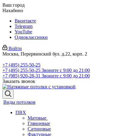
Ваш город
Нахабино
Вконтакте
Telegram
YouTube
Одноклассники
Войти
Москва, Перервинский бул. д.22, корп. 2
+7 (495) 255-50-25
+7 (495) 255-50-25
Звоните с 9:00 до 21:00
+7 (985) 920-28-31
Звоните с 9:00 до 21:00
Заказать звонок
Виды потолков
ПВХ
Матовые
Глянцевые
Сатиновые
Фактурные