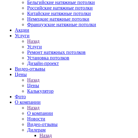
Бельгийские натяжные потолки
Российские натяжные потолки
Китайские натяжные потолки
Немецкие натяжные потолки
Французские натяжные потолки
Акции
Услуги
Назад
Услуги
Ремонт натяжных потолков
Установка потолков
Дизайн-проект
Видео-отзывы
Цены
Назад
Цены
Калькулятор
Фото
О компании
Назад
О компании
Новости
Видео-отзывы
Дилерам
Назад