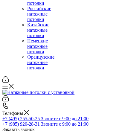
потолки
Российские
натяжные
потолки
Китайские
натяжные
потолки
Немецкие
натяжные
потолки
Французские
натяжные
потолки
Телефоны
+7 (495) 255-50-25
Звоните с 9:00 до 21:00
+7 (985) 920-28-31
Звоните с 9:00 до 21:00
Заказать звонок