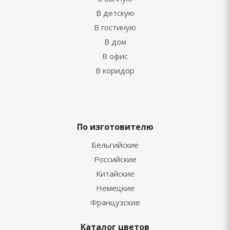
В детскую
В гостиную
В дом
В офис
В коридор
По изготовителю
Бельгийские
Российские
Китайские
Немецкие
Французские
Каталог цветов