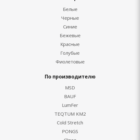
Белые
Черные
Синие
Бежевые
Красные
Голубые
Фиолетовые
По производителю
MSD
BAUF
LumFer
TEQTUM KM2
Cold Stretch
PONGS