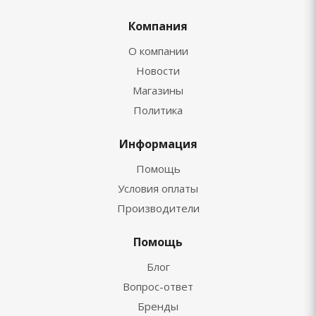
Компания
О компании
Новости
Магазины
Политика
Информация
Помощь
Условия оплаты
Производители
Помощь
Блог
Вопрос-ответ
Бренды