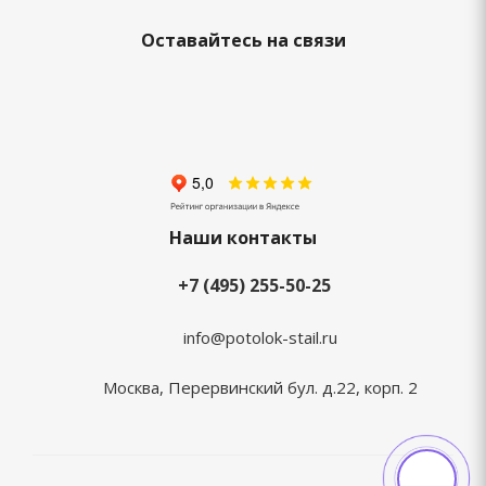
Оставайтесь на связи
Наши контакты
+7 (495) 255-50-25
info@potolok-stail.ru
Москва, Перервинский бул. д.22, корп. 2