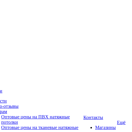
и
сти
о-отзывы
рам
Оптовые цены на ПВХ натяжные
Контакты
потолки
Ещё
Оптовые цены на тканевые натяжные
Магазины