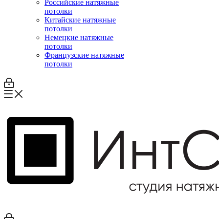
Российские натяжные
потолки
Китайские натяжные
потолки
Немецкие натяжные
потолки
Французские натяжные
потолки