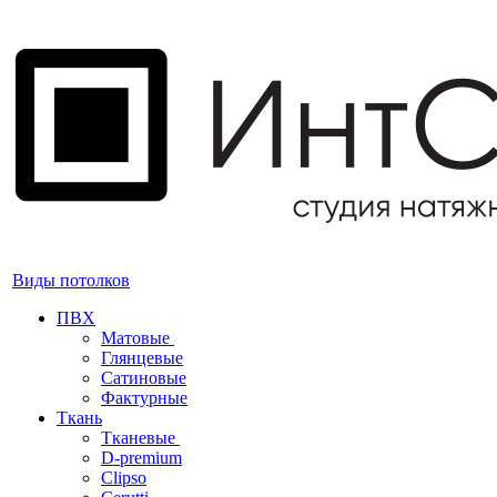
Виды потолков
ПВХ
Матовые
Глянцевые
Сатиновые
Фактурные
Ткань
Тканевые
D-premium
Clipso